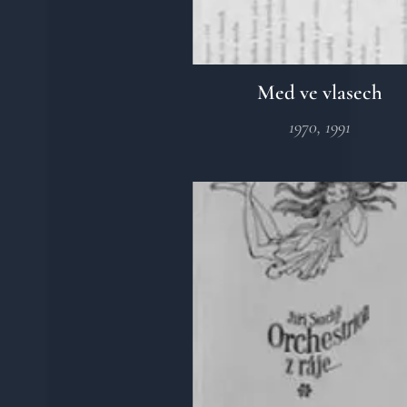
Med ve vlasech
1970, 1991