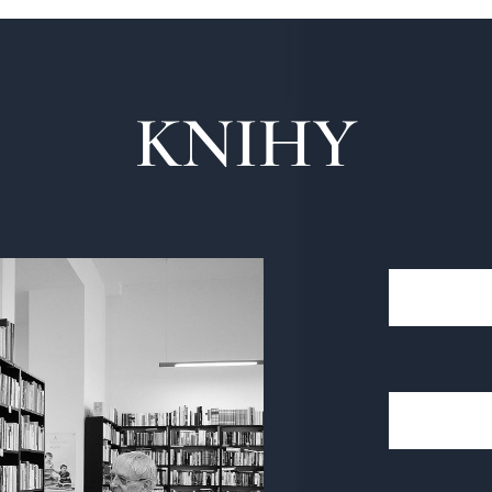
KNIHY