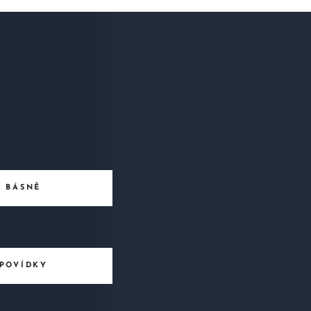
BÁSNĚ
POVÍDKY