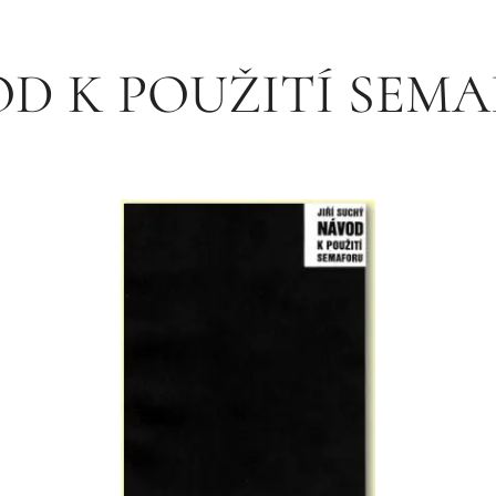
D K POUŽITÍ SEM