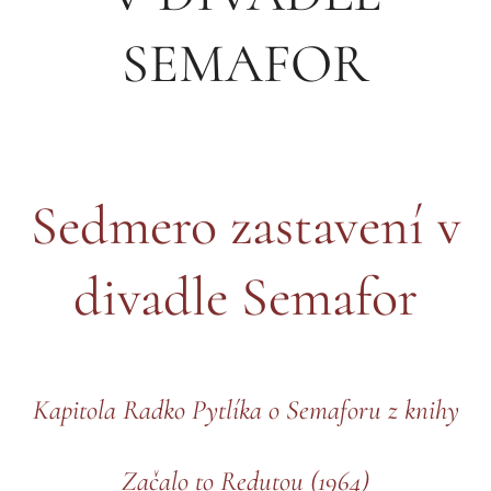
SEMAFOR
Sedmero zastavení v
divadle Semafor
Kapitola Radko Pytlíka o Semaforu z knihy
Začalo to Redutou
(1964)