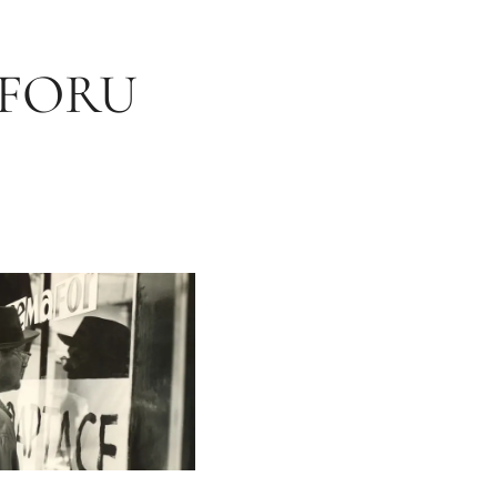
AFORU