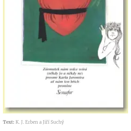
Text:
K. J. Erben a Jiří Suchý