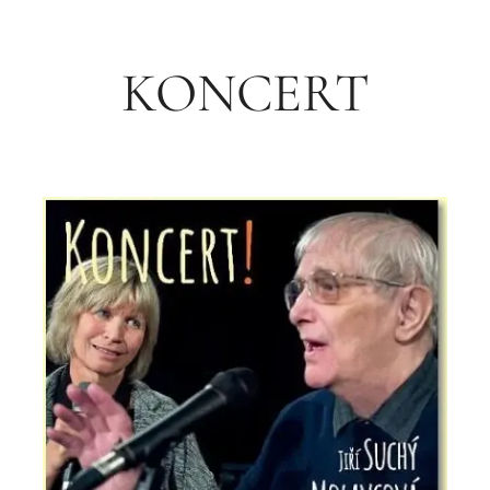
KONCERT