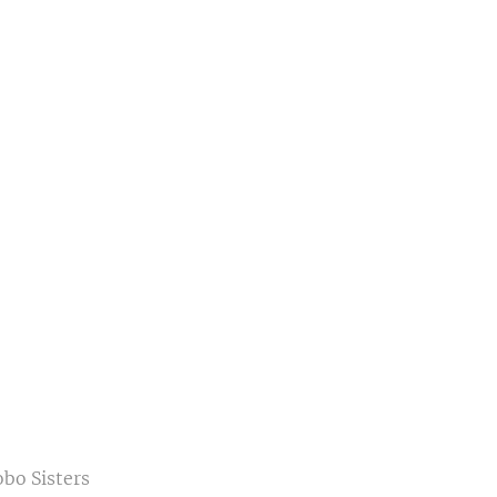
obo Sisters