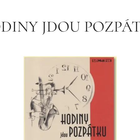
DINY JDOU POZPÁ