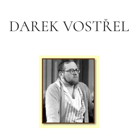
DAREK VOSTŘEL